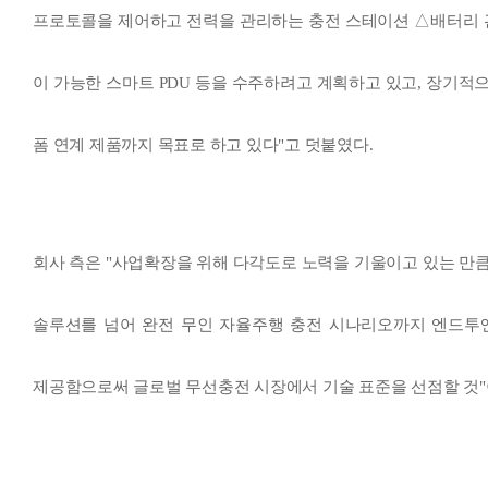
프로토콜을 제어하고 전력을 관리하는 충전 스테이션 △배터리 관
이 가능한 스마트 PDU 등을 수주하려고 계획하고 있고, 장기적
폼 연계 제품까지 목표로 하고 있다"고 덧붙였다.
회사 측은 "사업확장을 위해 다각도로 노력을 기울이고 있는 만
솔루션를 넘어 완전 무인 자율주행 충전 시나리오까지 엔드투엔드(e
제공함으로써 글로벌 무선충전 시장에서 기술 표준을 선점할 것"