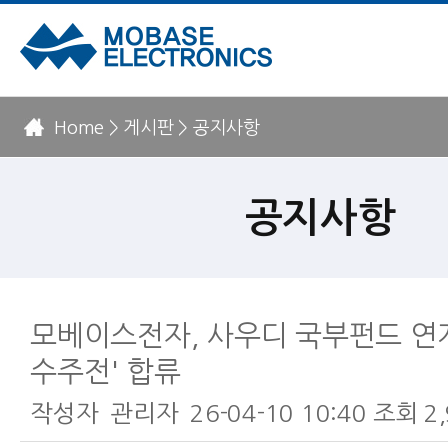
Home > 게시판 > 공지사항
공지사항
모베이스전자, 사우디 국부펀드 연
수주전' 합류
작성자
관리자
26-04-10 10:40
조회
2