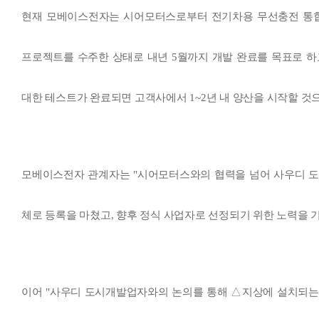
현재 모베이스전자는 시어모터스로부터 전기차용 무선충전 통합 
프로젝트를 수주한 상태로 내년 5월까지 개발 완료를 목표로 하
대한 테스트가 완료되면 고객사에서 1~2년 내 양산을 시작할 것
모베이스전자 관계자는 "시어모터스와의 협력을 넘어 사우디 도
체로 등록을 마쳤고, 향후 정식 사업자로 선정되기 위한 노력을 
이어 "사우디 도시개발업자와의 논의를 통해 △지상에 설치되는