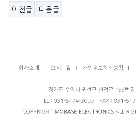
이전글
다음글
회사소개
I
오시는길
I
개인정보처리방침
I
경기도 수원시 권선구 산업로 156번길 
TEL : 031-5174-3000 FAX : 031-51
COPYRIGHT
MOBASE ELECTRONICS
ALL RIG