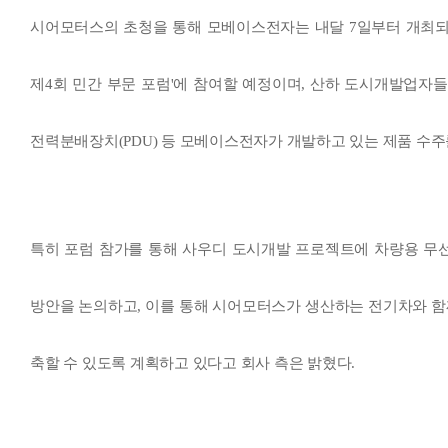
시어모터스의 초청을 통해 모베이스전자는 내달 7일부터 개최되는 
제4회 민간 부문 포럼'에 참여할 예정이며, 산하 도시개발업자
전력분배장치(PDU) 등 모베이스전자가 개발하고 있는 제품 수주
특히 포럼 참가를 통해 사우디 도시개발 프로젝트에 차량용 무
방안을 논의하고, 이를 통해 시어모터스가 생산하는 전기차와 함
축할 수 있도록 계획하고 있다고 회사 측은 밝혔다.