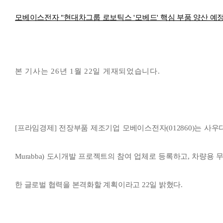
본문
모베이스전자 "현대차그룹 로보틱스 '모베드' 핵심 부품 양산 예정
본 기사는 26년 1월 22일 게재되었습니다.
[프라임경제] 전장부품 제조기업 모베이스전자(012860)는 사우
Murabba) 도시개발 프로젝트의 참여 업체로 등록하고, 차량용
한 글로벌 협력을 본격화할 계획이라고 22일 밝혔다.